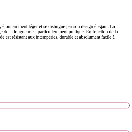
, étonnamment léger et se distingue par son design élégant. La
e de la longueur est particulièrement pratique. En fonction de la
de est résistant aux intempéries, durable et absolument facile à