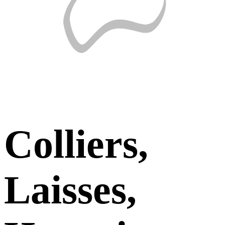
Colliers,
Laisses,