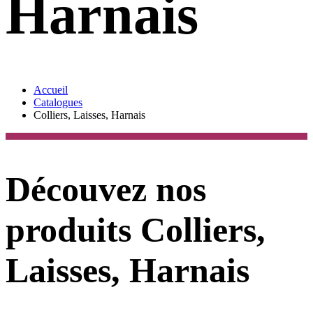
Harnais
Accueil
Catalogues
Colliers, Laisses, Harnais
Découvez nos
produits Colliers,
Laisses, Harnais