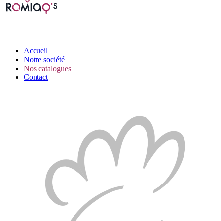
Accueil
Notre société
Nos catalogues
Contact