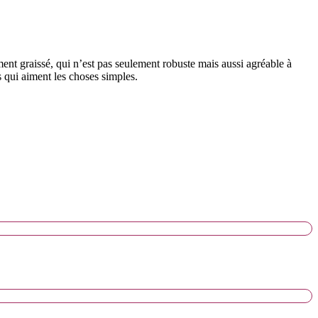
t graissé, qui n’est pas seulement robuste mais aussi agréable à
s qui aiment les choses simples.