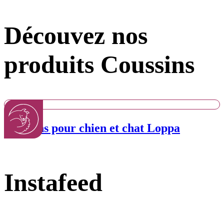
Découvez nos
produits Coussins
Coussins pour chien et chat Loppa
Instafeed