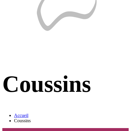
Coussins
Accueil
Coussins