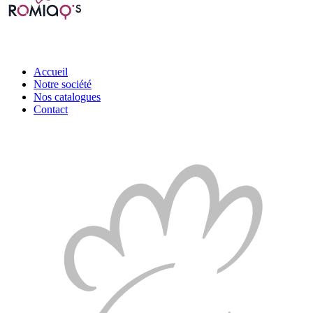
Accueil
Notre société
Nos catalogues
Contact