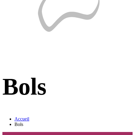
Bols
Accueil
Bols