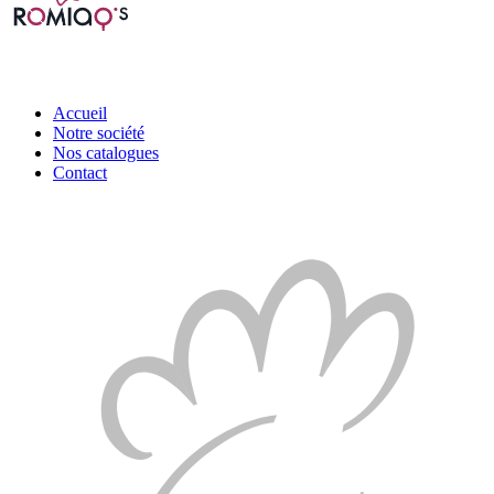
Accueil
Notre société
Nos catalogues
Contact