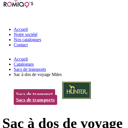
Accueil
Notre société
Nos catalogues
Contact
Accueil
Catalogues
Sacs de transports
Sac à dos de voyage Miles
Sacs de transport
Sacs de transports
Sac à dos de voyage