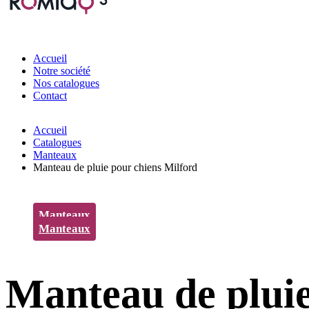
Accueil
Notre société
Nos catalogues
Contact
Accueil
Catalogues
Manteaux
Manteau de pluie pour chiens Milford
Manteaux
Manteaux
Manteau de pluie