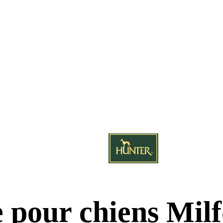
 pour chiens Mil